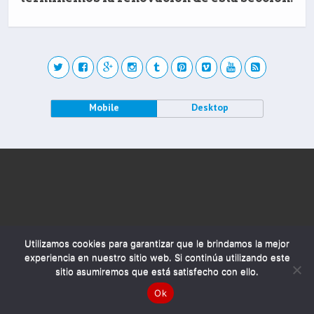
Mobile
Desktop
Utilizamos cookies para garantizar que le brindamos la mejor
experiencia en nuestro sitio web. Si continúa utilizando este
sitio asumiremos que está satisfecho con ello.
Ok