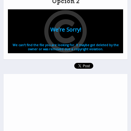
Opción 2