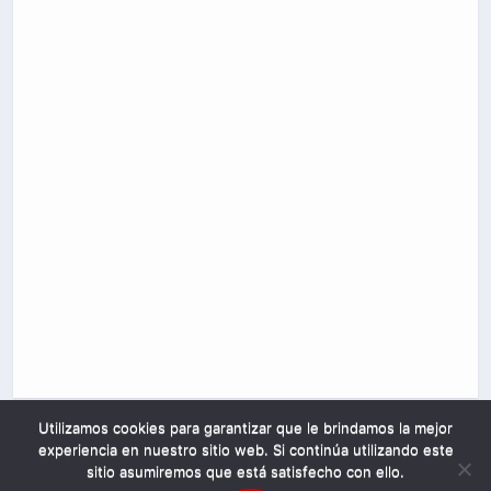
Utilizamos cookies para garantizar que le brindamos la mejor
experiencia en nuestro sitio web. Si continúa utilizando este
sitio asumiremos que está satisfecho con ello.