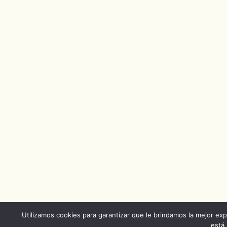
Utilizamos cookies para garantizar que le brindamos la mejor exp
está 