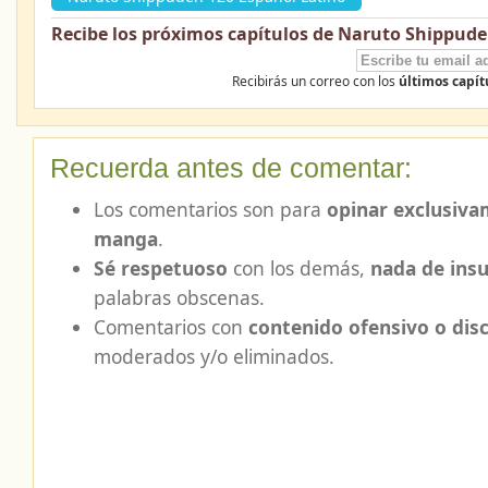
Recibe los próximos capítulos de Naruto Shippude
Recibirás un correo con los
últimos capí
Recuerda antes de comentar:
Los comentarios son para
opinar exclusiva
manga
.
Sé respetuoso
con los demás,
nada de insu
palabras obscenas.
Comentarios con
contenido ofensivo o dis
moderados y/o eliminados.