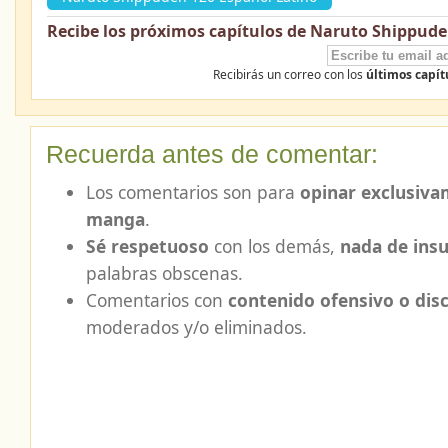
Recibe los próximos capítulos de Naruto Shippude
Recibirás un correo con los
últimos capí
Recuerda antes de comentar:
Los comentarios son para
opinar exclusiva
manga
.
Sé respetuoso
con los demás,
nada de insu
palabras obscenas.
Comentarios con
contenido ofensivo o dis
moderados y/o eliminados.