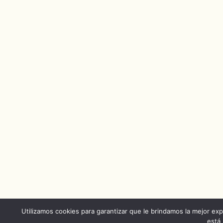
Utilizamos cookies para garantizar que le brindamos la mejor exp
está 