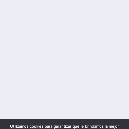
Utilizamos cookies para garantizar que le brindamos la mejor