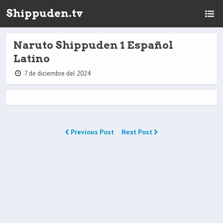
Shippuden.tv
Naruto Shippuden 1 Español
Latino
7 de diciembre del 2024
Previous Post
Next Post