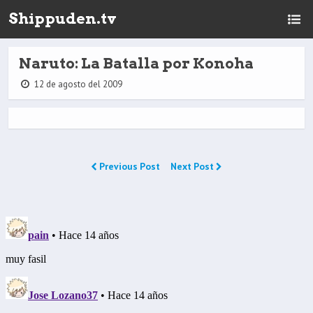
Shippuden.tv
Naruto: La Batalla por Konoha
12 de agosto del 2009
Previous Post
Next Post