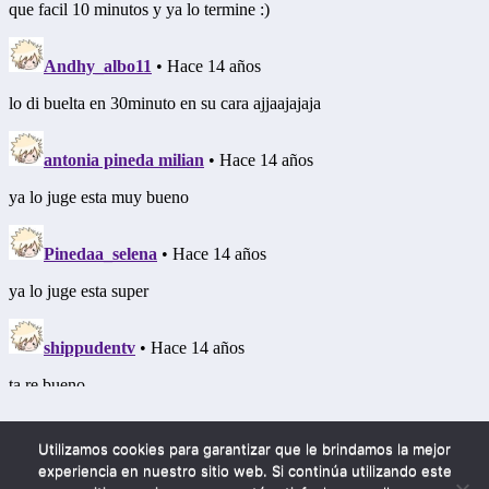
Utilizamos cookies para garantizar que le brindamos la mejor
experiencia en nuestro sitio web. Si continúa utilizando este