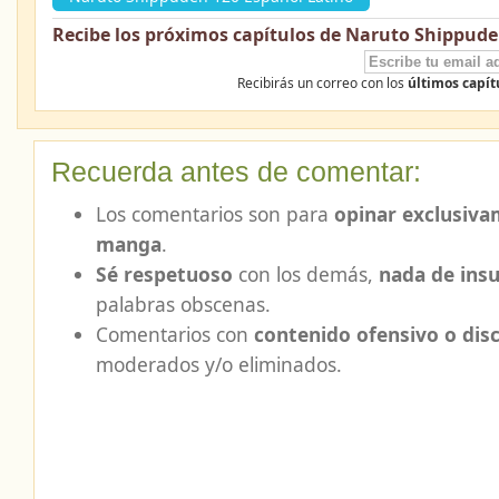
Recibe los próximos capítulos de Naruto Shippude
Recibirás un correo con los
últimos capí
Recuerda antes de comentar:
Los comentarios son para
opinar exclusiva
manga
.
Sé respetuoso
con los demás,
nada de insu
palabras obscenas.
Comentarios con
contenido ofensivo o dis
moderados y/o eliminados.