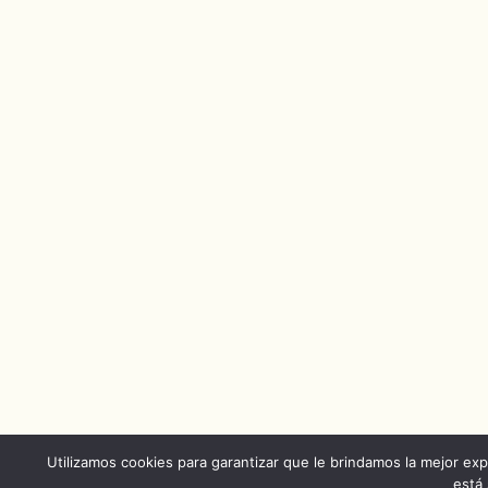
Utilizamos cookies para garantizar que le brindamos la mejor exp
está 