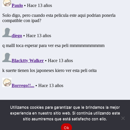
Utilizamos cookies para garantizar que le brindamos la mejor
experiencia en nuestro sitio web. Si continúa utilizando este
sitio asumiremos que está satisfecho con ello.
Mobile
Desktop
Ok