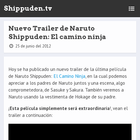
Shippuden.tv
Nuevo Trailer de Naruto
Shippuden: El camino ninja
25 de junio del 2012
Hoy se ha publicado un nuevo trailer de la última película
de Naruto Shippuden:
El Camino Ninja
, en la cual podemos
apreciar a los padres de Naruto juntos y una escena, algo
comprometedora, de Sasuke y Sakura. También veremos a
Naruto usando la vestimenta de Hokage de su padre.
¡
Esta película simplemente será extraordinaria
!, vean el
trailer a continuación: