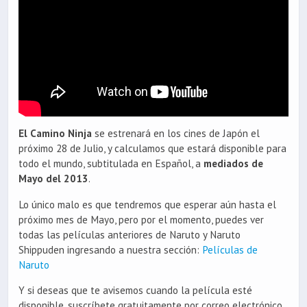
El Camino Ninja
se estrenará en los cines de Japón el
próximo 28 de Julio, y calculamos que estará disponible para
todo el mundo, subtitulada en Español, a
mediados de
Mayo del 2013
.
Lo único malo es que tendremos que esperar aún hasta el
próximo mes de Mayo, pero por el momento, puedes ver
todas las películas anteriores de Naruto y Naruto
Shippuden ingresando a nuestra sección:
Películas de
Naruto
Y si deseas que te avisemos cuando la película esté
disponible, suscríbete gratuitamente por correo electrónico