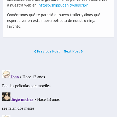
a nuestra web en:
https://shippuden.tv/suscribir
Coméntanos qué te pareció el nuevo trailer y dinos qué
esperas ver en esta nueva película de nuestro ninja
favorito.
Previous Post
Next Post