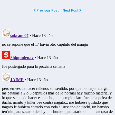
Previous Post
Next Post