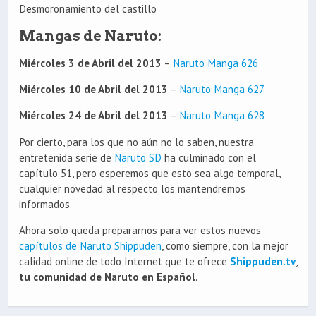
Desmoronamiento del castillo
Mangas de Naruto:
Miércoles 3 de Abril del 2013
–
Naruto Manga 626
Miércoles 10 de Abril del 2013
–
Naruto Manga 627
Miércoles 24 de Abril del 2013
–
Naruto Manga 628
Por cierto, para los que no aún no lo saben, nuestra
entretenida serie de
Naruto SD
ha culminado con el
capítulo 51, pero esperemos que esto sea algo temporal,
cualquier novedad al respecto los mantendremos
informados.
Ahora solo queda prepararnos para ver estos nuevos
capítulos de Naruto Shippuden
, como siempre, con la mejor
calidad online de todo Internet que te ofrece
Shippuden.tv
,
tu comunidad de Naruto en Español
.