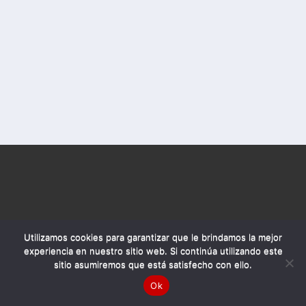
Utilizamos cookies para garantizar que le brindamos la mejor
experiencia en nuestro sitio web. Si continúa utilizando este
sitio asumiremos que está satisfecho con ello.
Ok