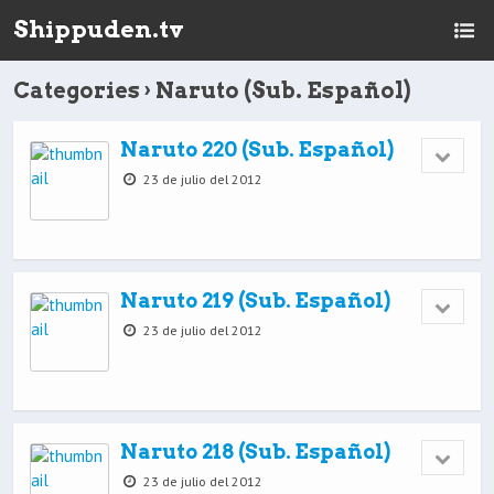
Shippuden.tv
Categories ›
Naruto (Sub. Español)
Naruto 220 (Sub. Español)
23 de julio del 2012
Naruto 219 (Sub. Español)
23 de julio del 2012
Naruto 218 (Sub. Español)
23 de julio del 2012