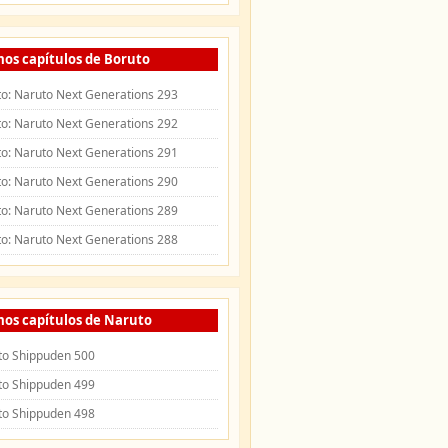
mos capítulos de Boruto
o: Naruto Next Generations 293
o: Naruto Next Generations 292
o: Naruto Next Generations 291
o: Naruto Next Generations 290
o: Naruto Next Generations 289
o: Naruto Next Generations 288
mos capítulos de Naruto
to Shippuden 500
to Shippuden 499
to Shippuden 498