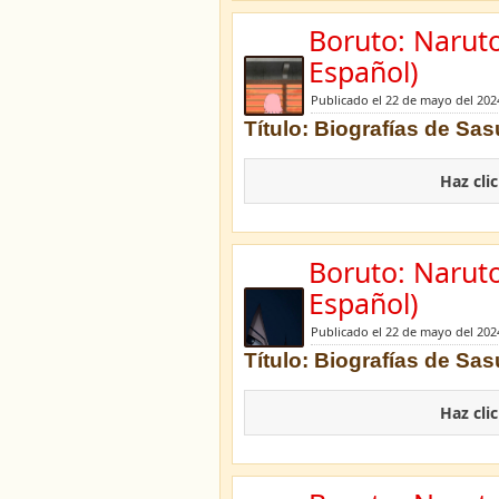
Boruto: Narut
Español)
Publicado el 22 de mayo del 202
Título: Biografías de Sasu
Haz cli
Boruto: Narut
Español)
Publicado el 22 de mayo del 202
Título: Biografías de Sas
Haz cli