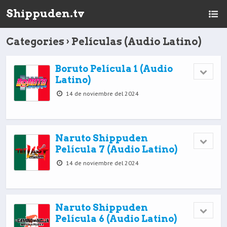
Shippuden.tv
Categories ›
Películas (Audio Latino)
Boruto Película 1 (Audio
Latino)
14 de noviembre del 2024
Naruto Shippuden
Película 7 (Audio Latino)
14 de noviembre del 2024
Naruto Shippuden
Película 6 (Audio Latino)