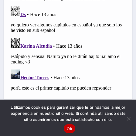
Utilizamos cookies para garantizar que le brindamos la mejor
experiencia en nuestro sitio web. Si continúa utilizando este
sitio asumiremos que está satisfecho con ello.
Ok
Mobile
Desktop