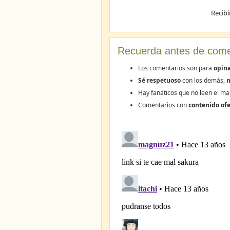
Recibi
Recuerda antes de come
Los comentarios son para
opina
Sé respetuoso
con los demás,
n
Hay fanáticos que no leen el ma
Comentarios con
contenido ofe