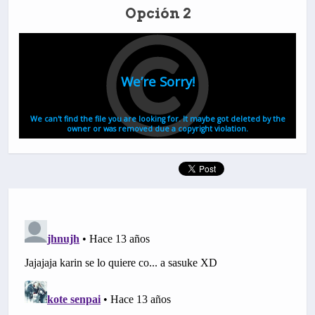
Opción 2