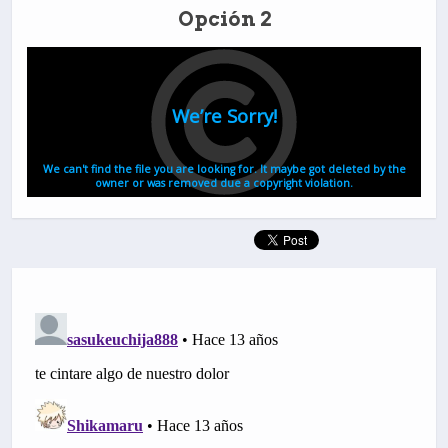
Opción 2