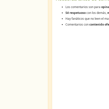
Los comentarios son para
opina
Sé respetuoso
con los demás,
n
Hay fanáticos que no leen el ma
Comentarios con
contenido ofe