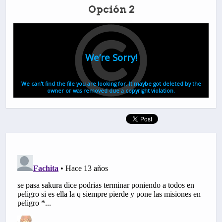
Opción 2