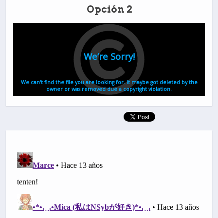
Opción 2