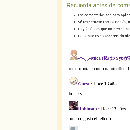
Recuerda antes de come
Los comentarios son para
opina
Sé respetuoso
con los demás,
n
Hay fanáticos que no leen el ma
Comentarios con
contenido ofe