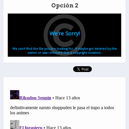
Opción 2