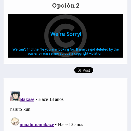
Opción 2