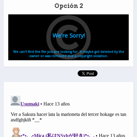
Opción 2