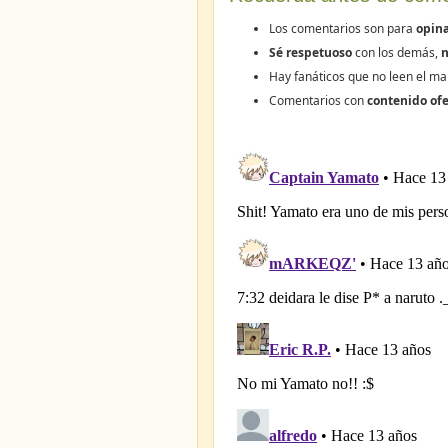
Los comentarios son para
opina
Sé respetuoso
con los demás,
n
Hay fanáticos que no leen el ma
Comentarios con
contenido ofe