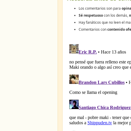
Los comentarios son para
opina
Sé respetuoso
con los demás,
n
Hay fanáticos que no leen el ma
Comentarios con
contenido ofe