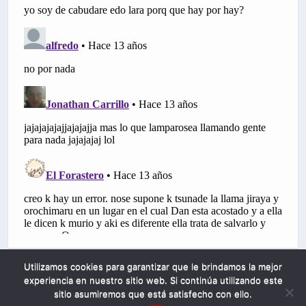
Utilizamos cookies para garantizar que le brindamos la mejor
experiencia en nuestro sitio web. Si continúa utilizando este
sitio asumiremos que está satisfecho con ello.