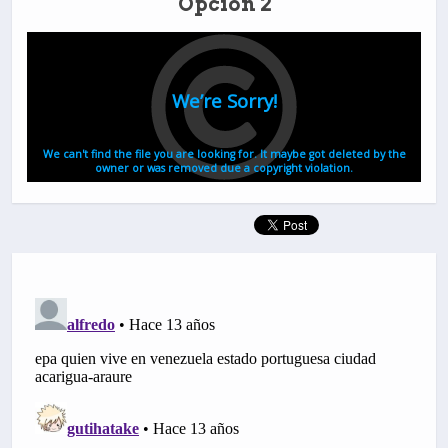
Opción 2