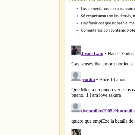
Los comentarios son para
opina
Sé respetuoso
con los demás,
n
Hay fanáticos que no leen el ma
Comentarios con
contenido ofe