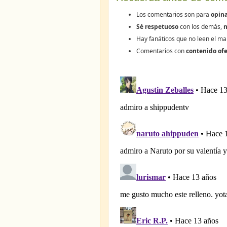
Los comentarios son para
opina
Sé respetuoso
con los demás,
n
Hay fanáticos que no leen el ma
Comentarios con
contenido ofe