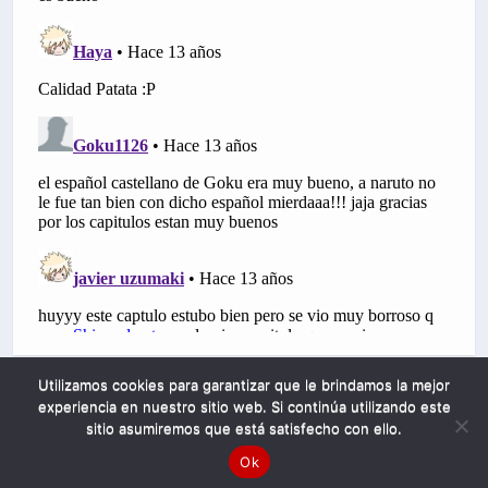
Utilizamos cookies para garantizar que le brindamos la mejor
experiencia en nuestro sitio web. Si continúa utilizando este
sitio asumiremos que está satisfecho con ello.
Ok
Mobile
Desktop