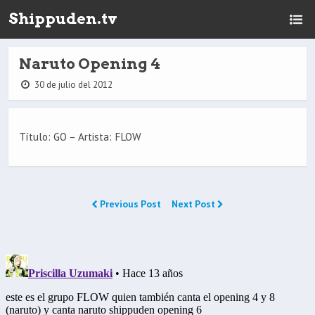
Shippuden.tv
Naruto Opening 4
30 de julio del 2012
Título: GO – Artista: FLOW
Previous Post
Next Post