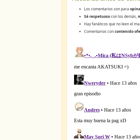
Los comentarios son para
opina
Sé respetuoso
con los demás,
n
Hay fanáticos que no leen el ma
Comentarios con
contenido ofe