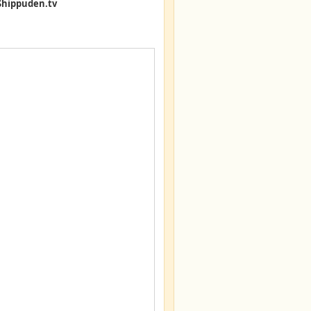
Shippuden.tv