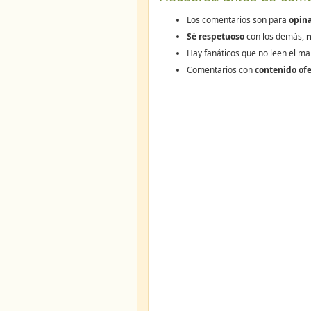
Los comentarios son para
opina
Sé respetuoso
con los demás,
n
Hay fanáticos que no leen el ma
Comentarios con
contenido ofe