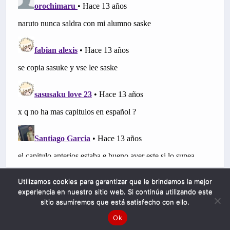
Utilizamos cookies para garantizar que le brindamos la mejor
experiencia en nuestro sitio web. Si continúa utilizando este
sitio asumiremos que está satisfecho con ello.
Ok
Mobile
Desktop