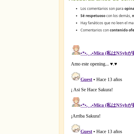
Los comentarios son para
opina
Sé respetuoso
con los demás,
n
Hay fanáticos que no leen el ma
Comentarios con
contenido ofe