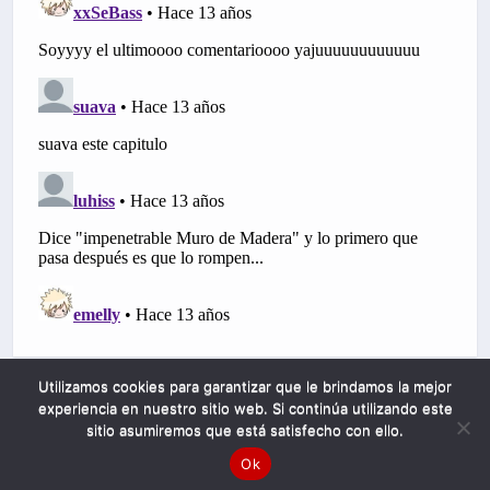
Utilizamos cookies para garantizar que le brindamos la mejor
experiencia en nuestro sitio web. Si continúa utilizando este
sitio asumiremos que está satisfecho con ello.
Ok
Mobile
Desktop