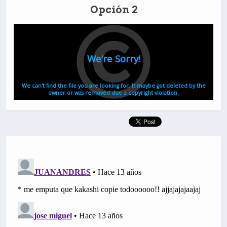
Opción 2