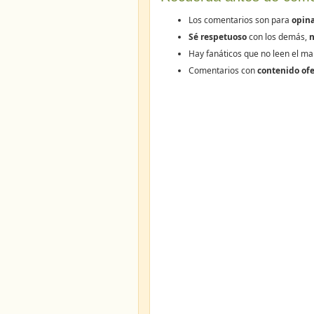
Los comentarios son para
opina
Sé respetuoso
con los demás,
n
Hay fanáticos que no leen el ma
Comentarios con
contenido ofe