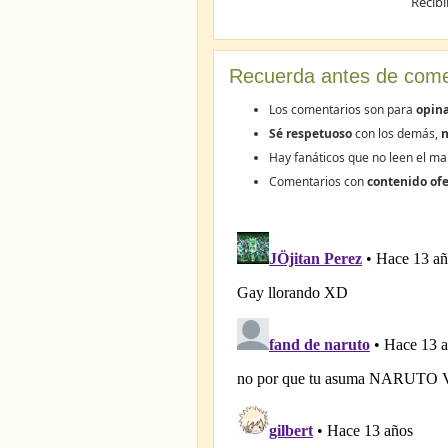
Recibi
Recuerda antes de come
Los comentarios son para
opina
Sé respetuoso
con los demás,
n
Hay fanáticos que no leen el ma
Comentarios con
contenido ofe