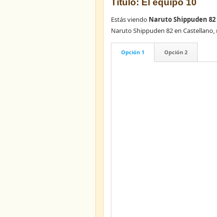
Título: El equipo 10
Estás viendo
Naruto Shippuden 82 
Naruto Shippuden 82 en Castellano,
Opción 1
Opción 2