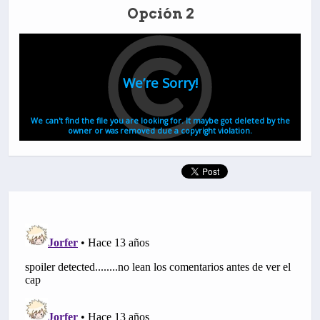
Opción 2