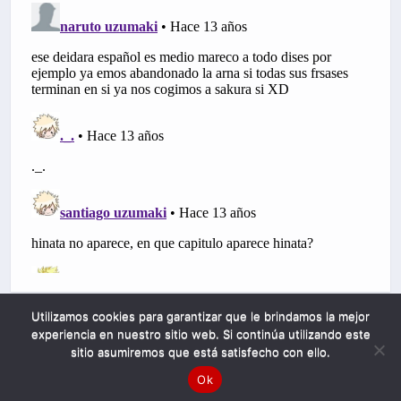
Utilizamos cookies para garantizar que le brindamos la mejor
experiencia en nuestro sitio web. Si continúa utilizando este
sitio asumiremos que está satisfecho con ello.
Ok
Mobile
Desktop