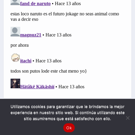
Utilizamos cookies para garantizar que le brindamos la mejor
experiencia en nuestro sitio web. Si continúa utilizando este
sitio asumiremos que está satisfecho con ello.
Ok
Mobile
Desktop