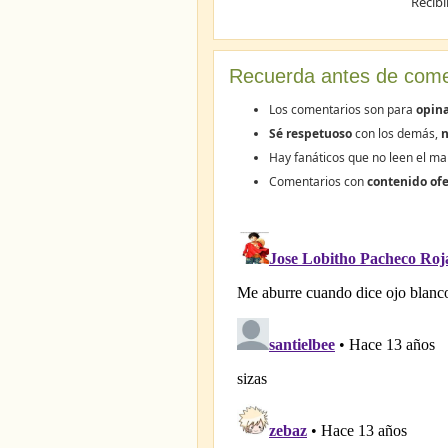
Recibi
Recuerda antes de come
Los comentarios son para
opina
Sé respetuoso
con los demás,
n
Hay fanáticos que no leen el ma
Comentarios con
contenido ofe