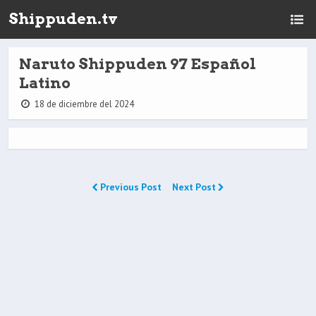
Shippuden.tv
Naruto Shippuden 97 Español
Latino
18 de diciembre del 2024
Previous Post
Next Post