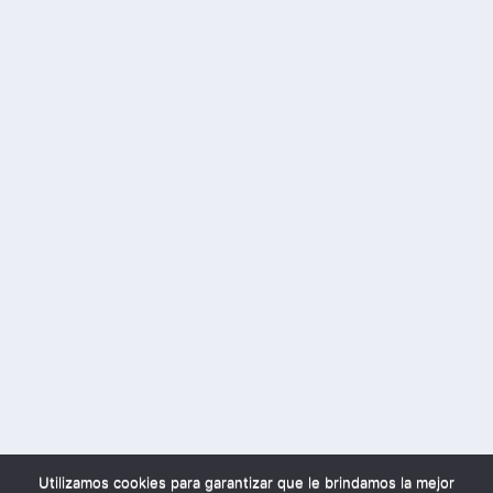
Utilizamos cookies para garantizar que le brindamos la mejor