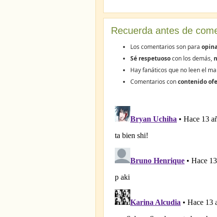
Recuerda antes de come
Los comentarios son para
opina
Sé respetuoso
con los demás,
n
Hay fanáticos que no leen el ma
Comentarios con
contenido ofe