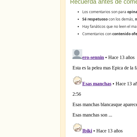
Recuerda antes de come
Los comentarios son para
opina
Sé respetuoso
con los demás,
n
Hay fanáticos que no leen el ma
Comentarios con
contenido ofe