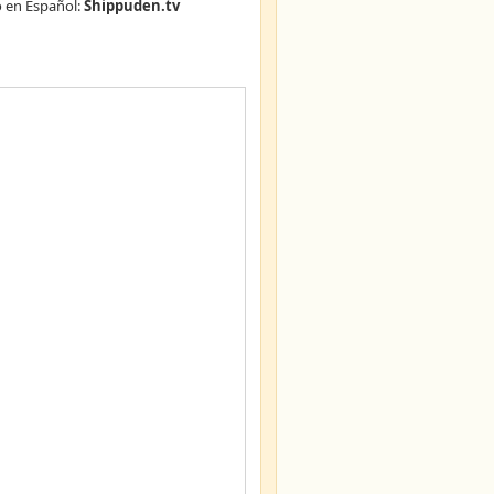
 en Español:
Shippuden.tv