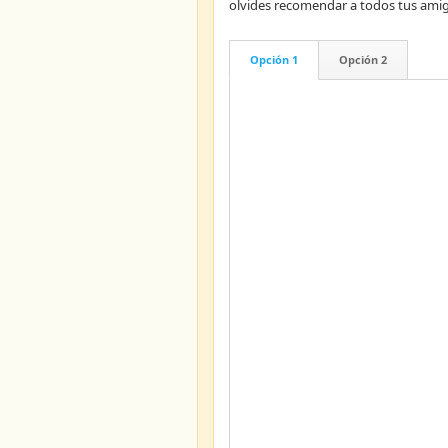
olvides recomendar a todos tus ami
Opción 1
Opción 2