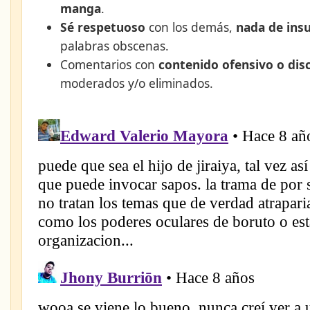
manga
.
Sé respetuoso
con los demás,
nada de insu
palabras obscenas.
Comentarios con
contenido ofensivo o dis
moderados y/o eliminados.