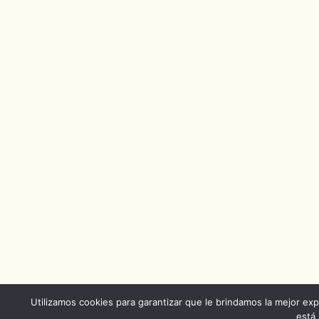
Utilizamos cookies para garantizar que le brindamos la mejor exp
está 