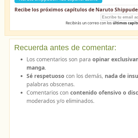
Recibe los próximos capítulos de Naruto Shippude
Recibirás un correo con los
últimos capí
Recuerda antes de comentar:
Los comentarios son para
opinar exclusiva
manga
.
Sé respetuoso
con los demás,
nada de insu
palabras obscenas.
Comentarios con
contenido ofensivo o dis
moderados y/o eliminados.