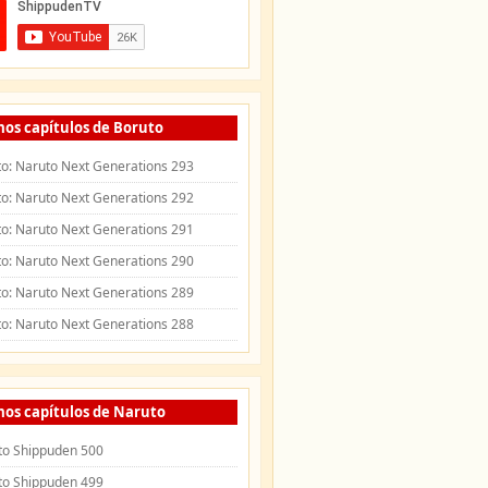
mos capítulos de Boruto
o: Naruto Next Generations 293
o: Naruto Next Generations 292
o: Naruto Next Generations 291
o: Naruto Next Generations 290
o: Naruto Next Generations 289
o: Naruto Next Generations 288
mos capítulos de Naruto
to Shippuden 500
to Shippuden 499