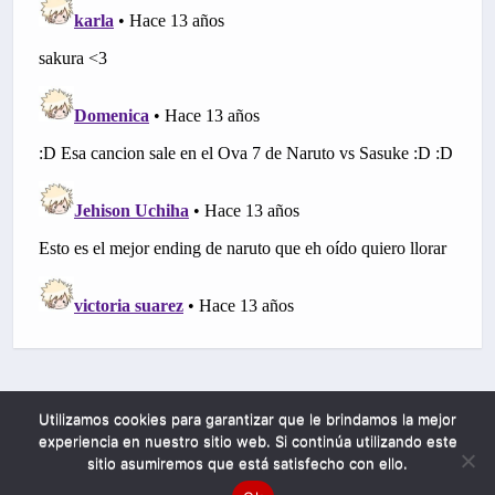
Utilizamos cookies para garantizar que le brindamos la mejor
experiencia en nuestro sitio web. Si continúa utilizando este
sitio asumiremos que está satisfecho con ello.
Mobile
Desktop