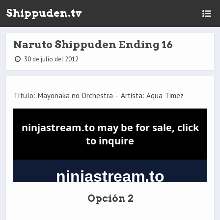
Shippuden.tv
Naruto Shippuden Ending 16
30 de julio del 2012
Título: Mayonaka no Orchestra – Artista: Aqua Timez
Opción 2